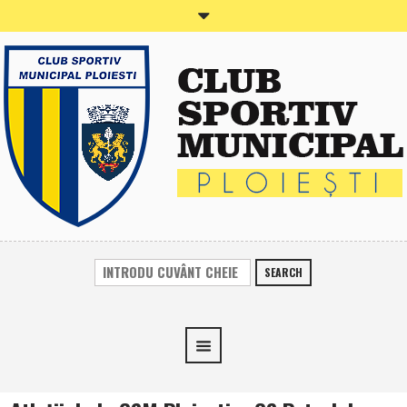
SEARCH