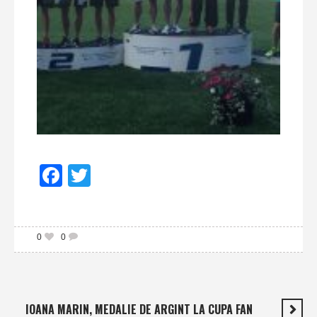
Facebook
Twitter
0
0
IOANA MARIN, MEDALIE DE ARGINT LA CUPA FAN