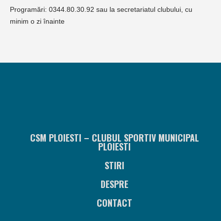
Programări: 0344.80.30.92 sau la secretariatul clubului, cu
minim o zi înainte
CSM PLOIESTI – CLUBUL SPORTIV MUNICIPAL
PLOIESTI
STIRI
DESPRE
CONTACT