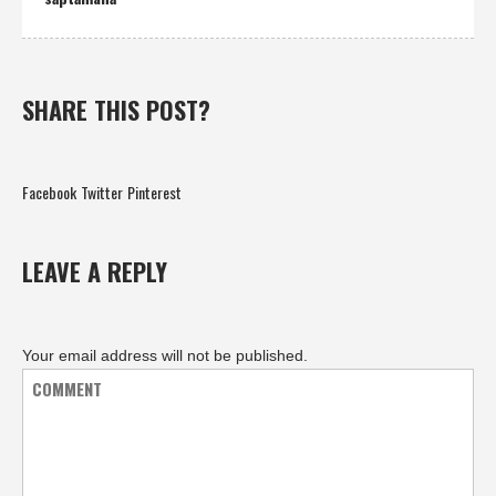
SHARE THIS POST?
Facebook
Twitter
Pinterest
LEAVE A REPLY
Your email address will not be published.