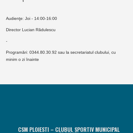
Audienţe: Joi - 14:00-16:00
Director Lucian Rădulescu
-
Programări: 0344.80.30.92 sau la secretariatul clubului, cu
minim o zi înainte
CSM PLOIESTI – CLUBUL SPORTIV MUNICIPAL