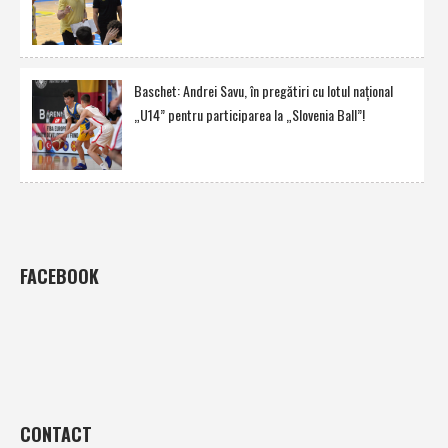
Baschet: Andrei Savu, în pregătiri cu lotul naţional
„U14” pentru participarea la „Slovenia Ball”!
FACEBOOK
CONTACT