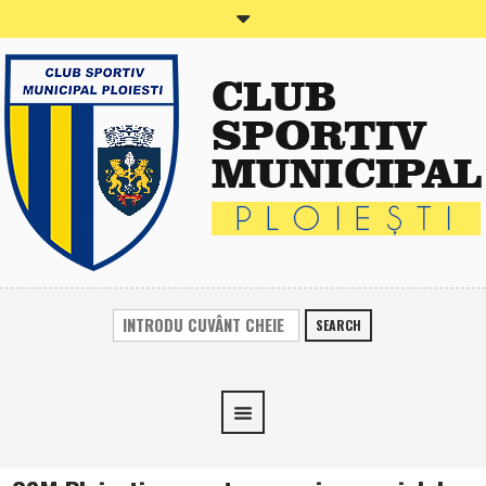
SEARCH