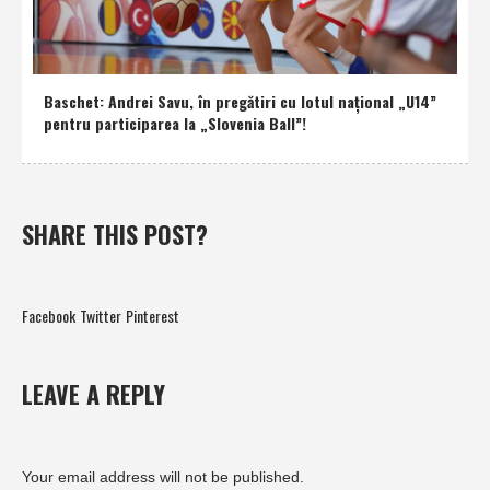
Baschet: Andrei Savu, în pregătiri cu lotul naţional „U14”
pentru participarea la „Slovenia Ball”!
SHARE THIS POST?
Facebook
Twitter
Pinterest
LEAVE A REPLY
Your email address will not be published.