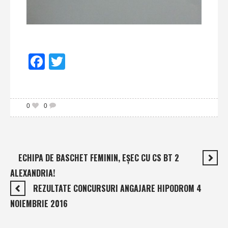
Facebook
Twitter
0
0
ECHIPA DE BASCHET FEMININ, EŞEC CU CS BT 2
ALEXANDRIA!
REZULTATE CONCURSURI ANGAJARE HIPODROM 4
NOIEMBRIE 2016