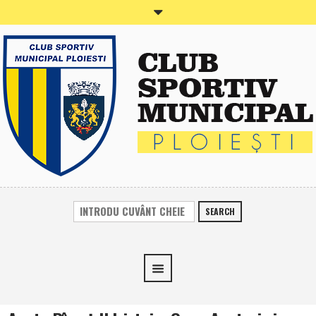
SEARCH