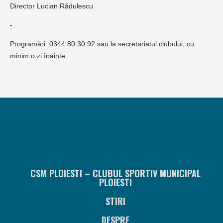
Director Lucian Rădulescu
-
Programări: 0344.80.30.92 sau la secretariatul clubului, cu
minim o zi înainte
CSM PLOIESTI – CLUBUL SPORTIV MUNICIPAL
PLOIESTI
STIRI
DESPRE