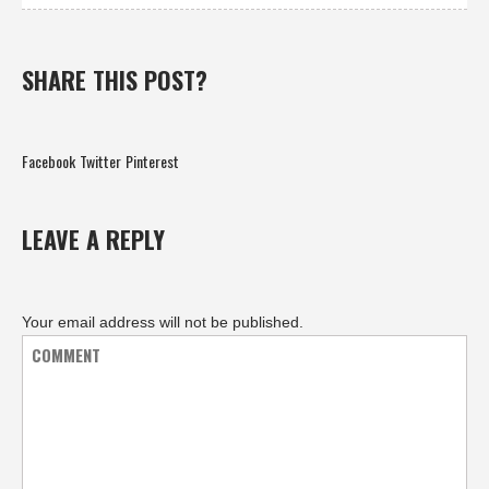
SHARE THIS POST?
Facebook
Twitter
Pinterest
LEAVE A REPLY
Your email address will not be published.