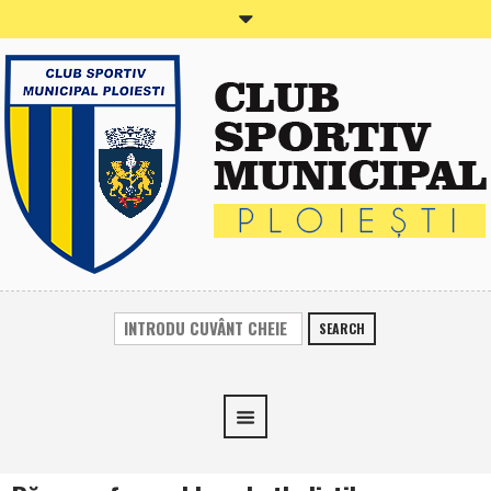
SEARCH