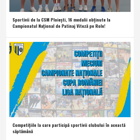
Sportivii de la CSM Ploieşti, 16 medalii obţinute la
Campionatul Naţional de Patinaj Viteză pe Role!
Competiţiile la care participă sportivii clubului în această
săptămână