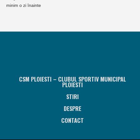
minim o zi înainte
CSM PLOIESTI – CLUBUL SPORTIV MUNICIPAL
PLOIESTI
STIRI
DESPRE
CONTACT