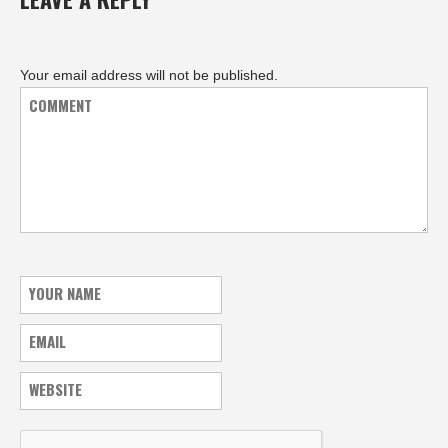
Your email address will not be published.