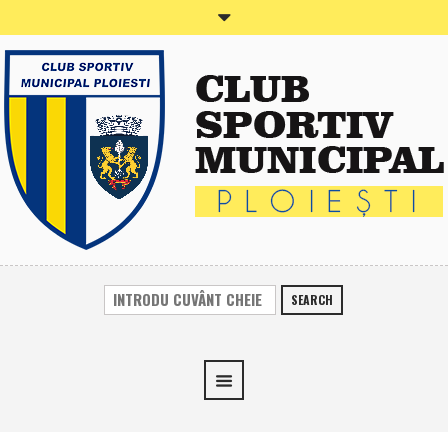
SEARCH