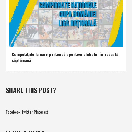
Competiţiile la care participă sportivii clubului în această
săptămână
SHARE THIS POST?
Facebook
Twitter
Pinterest