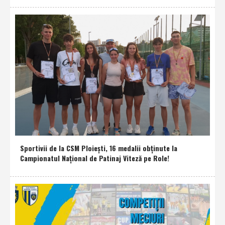
Sportivii de la CSM Ploieşti, 16 medalii obţinute la
Campionatul Naţional de Patinaj Viteză pe Role!