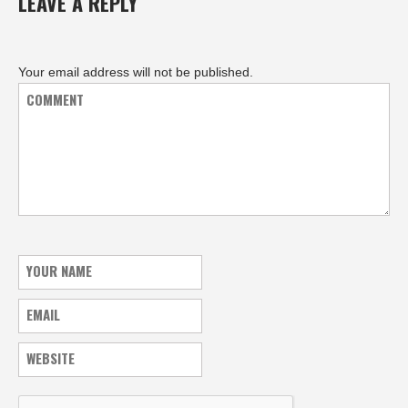
LEAVE A REPLY
Your email address will not be published.