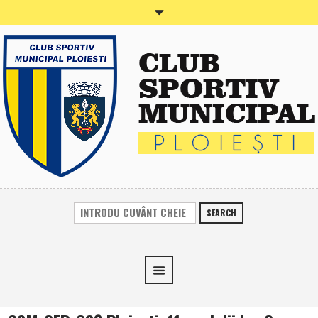
SEARCH