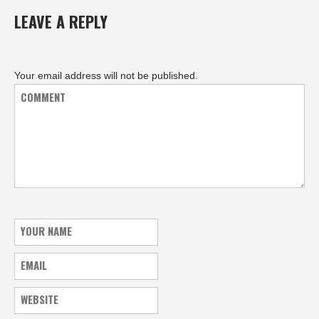
LEAVE A REPLY
Your email address will not be published.