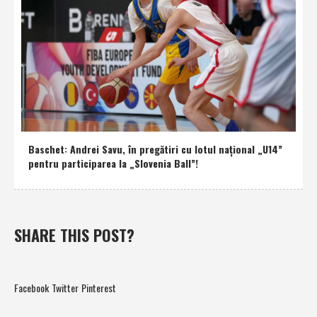
Baschet: Andrei Savu, în pregătiri cu lotul naţional „U14”
pentru participarea la „Slovenia Ball”!
SHARE THIS POST?
Facebook
Twitter
Pinterest