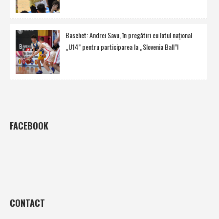
Baschet: Andrei Savu, în pregătiri cu lotul naţional
„U14” pentru participarea la „Slovenia Ball”!
FACEBOOK
CONTACT