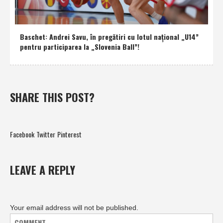
Baschet: Andrei Savu, în pregătiri cu lotul naţional „U14”
pentru participarea la „Slovenia Ball”!
SHARE THIS POST?
Facebook
Twitter
Pinterest
LEAVE A REPLY
Your email address will not be published.