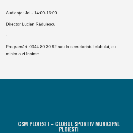
Audienţe: Joi - 14:00-16:00
Director Lucian Rădulescu
-
Programări: 0344.80.30.92 sau la secretariatul clubului, cu
minim o zi înainte
CSM PLOIESTI – CLUBUL SPORTIV MUNICIPAL
PLOIESTI