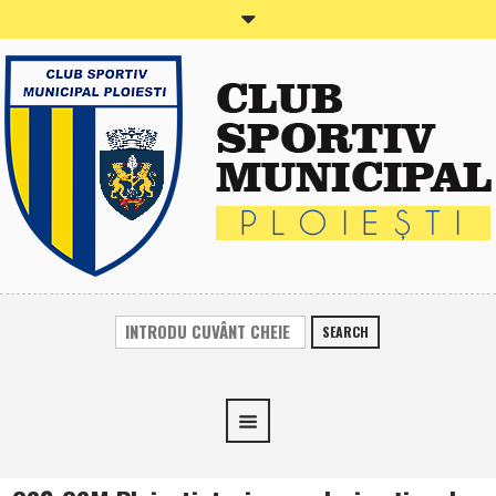
SEARCH