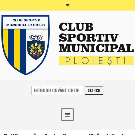
SEARCH