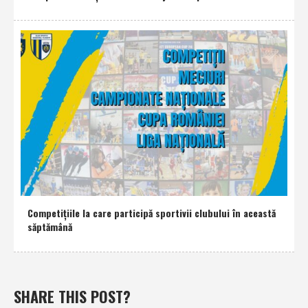
Competiţiile la care participă sportivii clubului în această
săptămână
SHARE THIS POST?