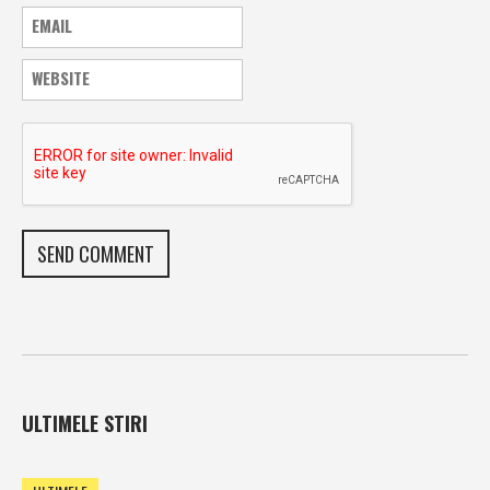
ULTIMELE STIRI