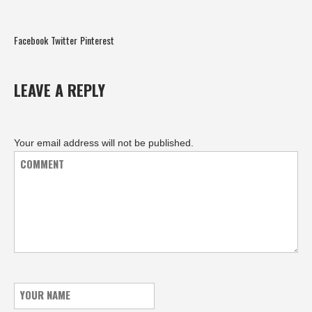
Facebook
Twitter
Pinterest
LEAVE A REPLY
Your email address will not be published.