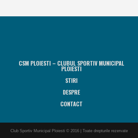
CSM PLOIESTI – CLUBUL SPORTIV MUNICIPAL
PLOIESTI
STIRI
DESPRE
CONTACT
Club Sportiv Municipal Ploiesti © 2016 | Toate drepturile rezervate