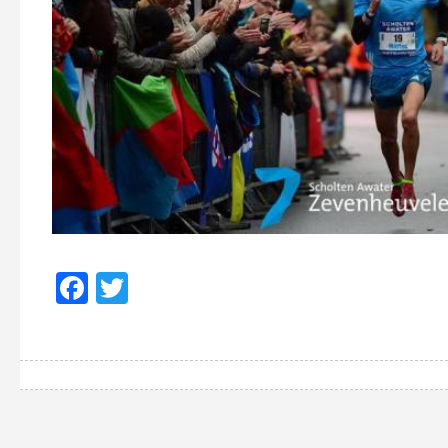
Facebook
Twitter