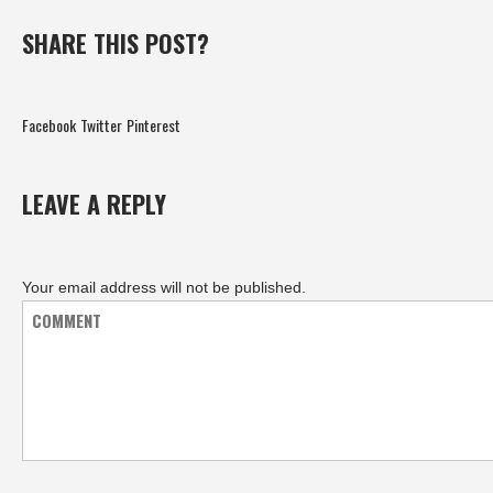
SHARE THIS POST?
Facebook
Twitter
Pinterest
LEAVE A REPLY
Your email address will not be published.