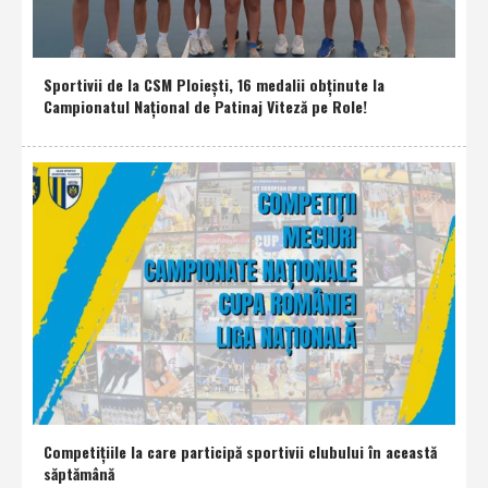
Sportivii de la CSM Ploieşti, 16 medalii obţinute la
Campionatul Naţional de Patinaj Viteză pe Role!
Competiţiile la care participă sportivii clubului în această
săptămână