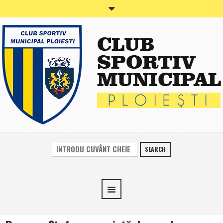
SEARCH