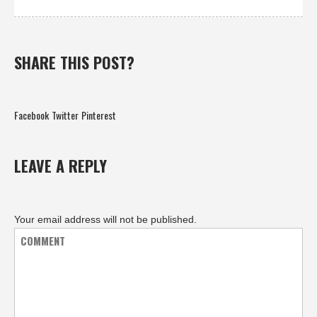
SHARE THIS POST?
Facebook
Twitter
Pinterest
LEAVE A REPLY
Your email address will not be published.