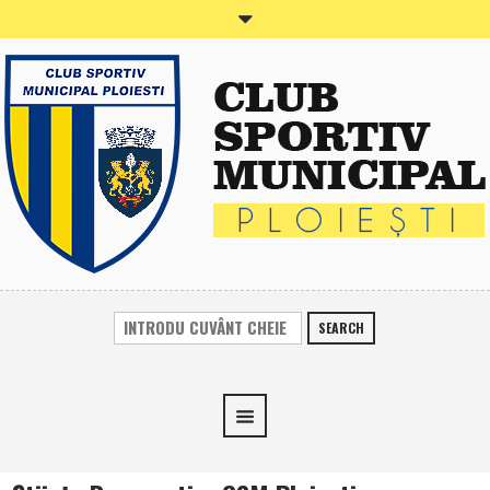
SEARCH