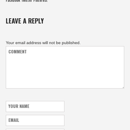
LEAVE A REPLY
Your email address will not be published.