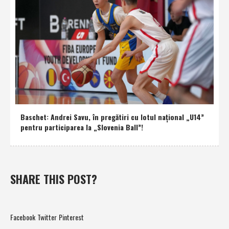
Baschet: Andrei Savu, în pregătiri cu lotul naţional „U14”
pentru participarea la „Slovenia Ball”!
SHARE THIS POST?
Facebook
Twitter
Pinterest