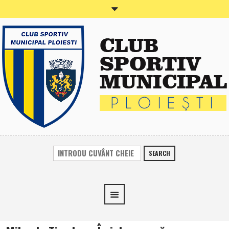
SEARCH