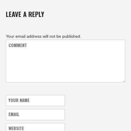
LEAVE A REPLY
Your email address will not be published.