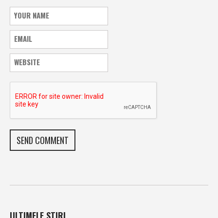
ULTIMELE STIRI