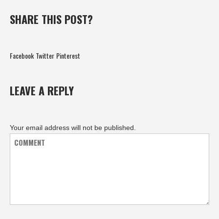
SHARE THIS POST?
Facebook
Twitter
Pinterest
LEAVE A REPLY
Your email address will not be published.