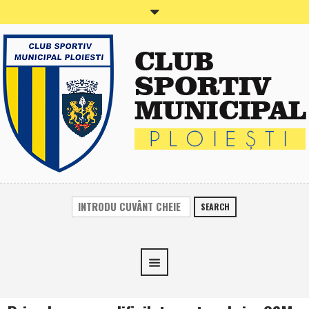
SEARCH