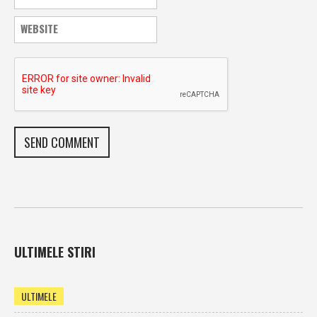
ULTIMELE STIRI
ULTIMELE