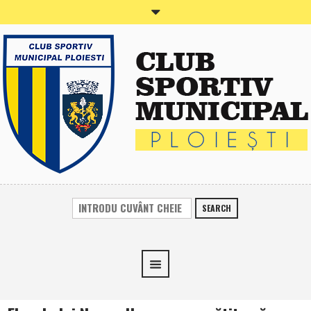
SEARCH