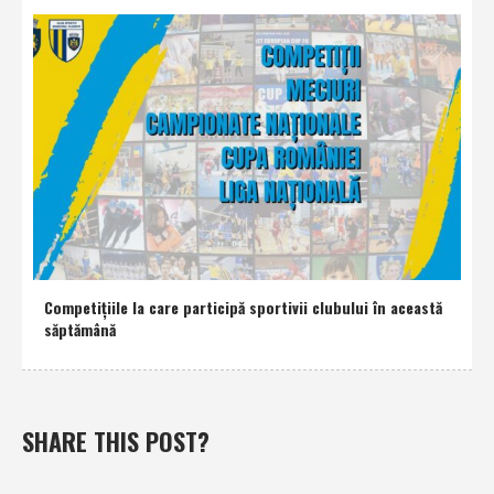
Competiţiile la care participă sportivii clubului în această
săptămână
SHARE THIS POST?