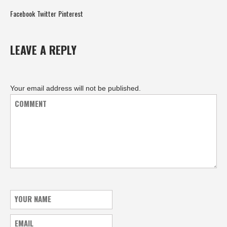
Facebook
Twitter
Pinterest
LEAVE A REPLY
Your email address will not be published.