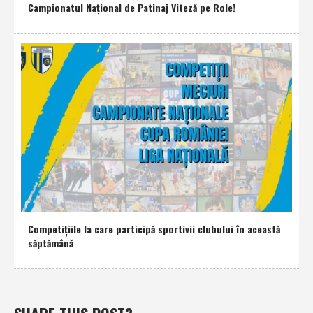
Campionatul Naţional de Patinaj Viteză pe Role!
Competiţiile la care participă sportivii clubului în această
săptămână