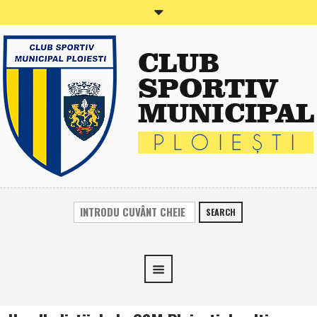
SEARCH