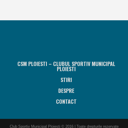
CSM PLOIESTI – CLUBUL SPORTIV MUNICIPAL
PLOIESTI
STIRI
DESPRE
CONTACT
Club Sportiv Municipal Ploiesti © 2016 | Toate drepturile rezervate