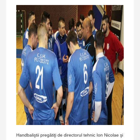
Handbaliştii pregătiţi de directorul tehnic Ion Nicolae şi