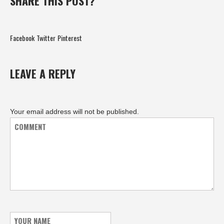
SHARE THIS POST?
Facebook
Twitter
Pinterest
LEAVE A REPLY
Your email address will not be published.