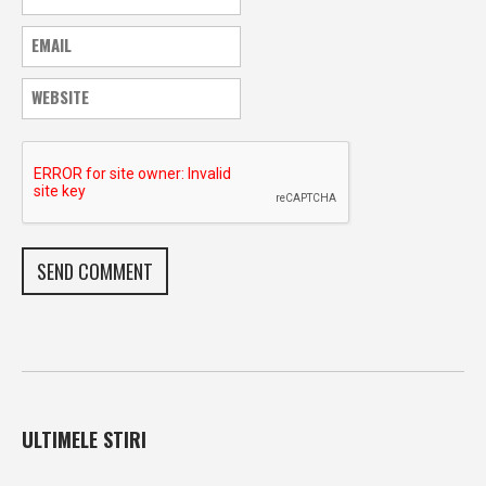
ULTIMELE STIRI