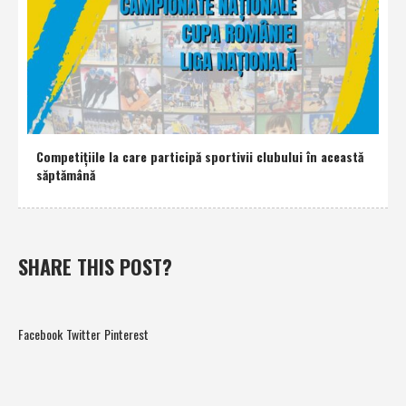
Competiţiile la care participă sportivii clubului în această
săptămână
SHARE THIS POST?
Facebook
Twitter
Pinterest