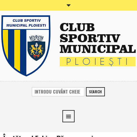
SEARCH