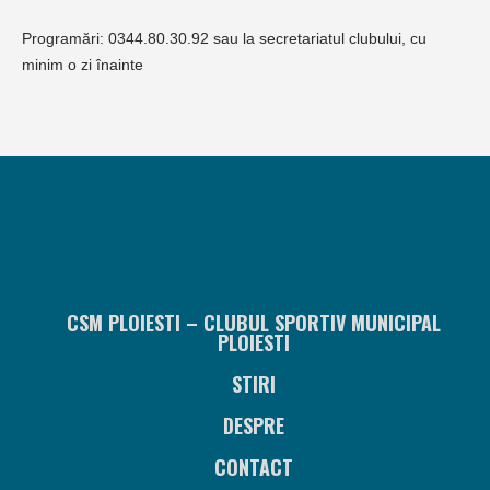
Programări: 0344.80.30.92 sau la secretariatul clubului, cu
minim o zi înainte
CSM PLOIESTI – CLUBUL SPORTIV MUNICIPAL
PLOIESTI
STIRI
DESPRE
CONTACT