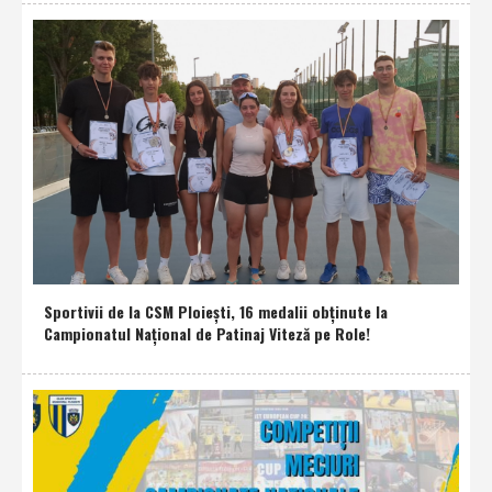
Sportivii de la CSM Ploieşti, 16 medalii obţinute la
Campionatul Naţional de Patinaj Viteză pe Role!