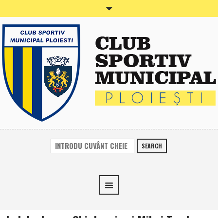
SEARCH