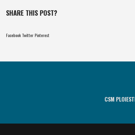
SHARE THIS POST?
Facebook
Twitter
Pinterest
CSM PLOIEST