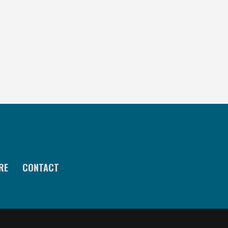
RE
CONTACT