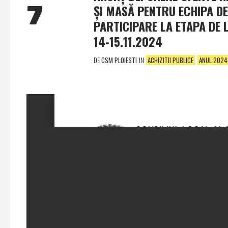
7
ŞI MASĂ PENTRU ECHIPA DE
PARTICIPARE LA ETAPA DE 
14-15.11.2024
DE
CSM PLOIESTI
IN
ACHIZITII PUBLICE
ANUL 2024