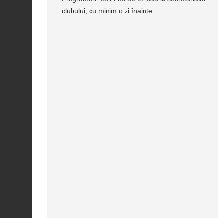
clubului, cu minim o zi înainte