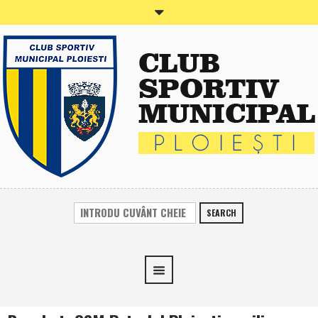
SEARCH