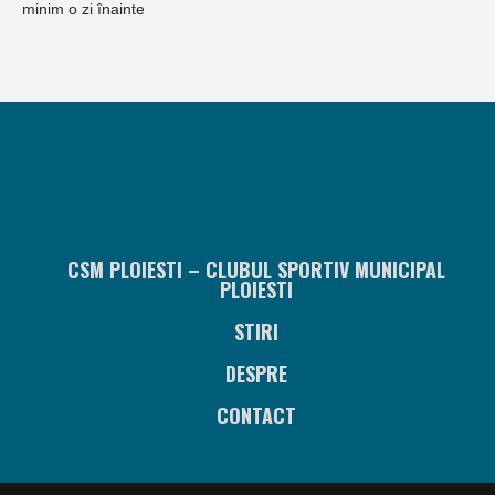
minim o zi înainte
CSM PLOIESTI – CLUBUL SPORTIV MUNICIPAL
PLOIESTI
STIRI
DESPRE
CONTACT