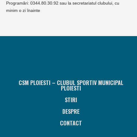
Programări: 0344.80.30.92 sau la secretariatul clubului, cu
minim o zi înainte
CSM PLOIESTI – CLUBUL SPORTIV MUNICIPAL
PLOIESTI
STIRI
DESPRE
CONTACT