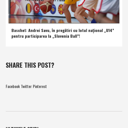
Baschet: Andrei Savu, în pregătiri cu lotul naţional „U14”
pentru participarea la „Slovenia Ball”!
SHARE THIS POST?
Facebook
Twitter
Pinterest