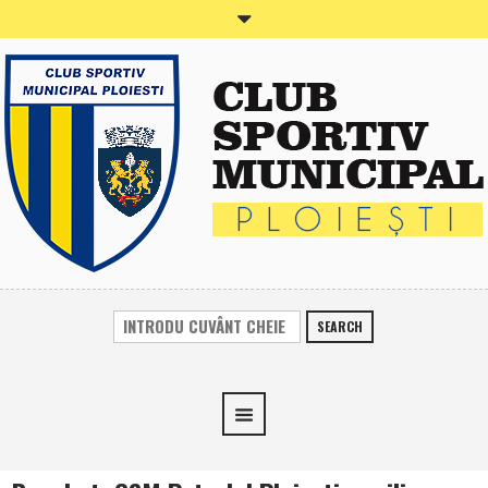
SEARCH