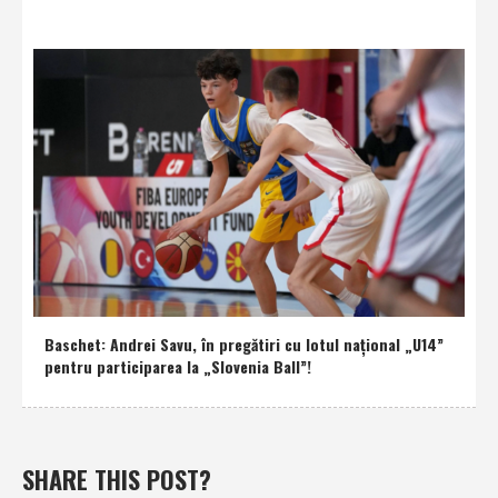
Baschet: Andrei Savu, în pregătiri cu lotul naţional „U14”
pentru participarea la „Slovenia Ball”!
SHARE THIS POST?