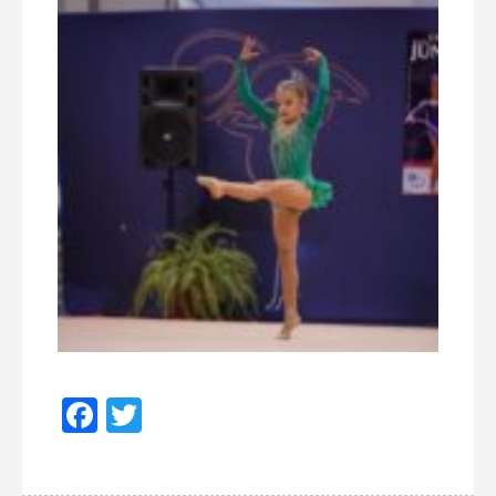
Facebook
Twitter