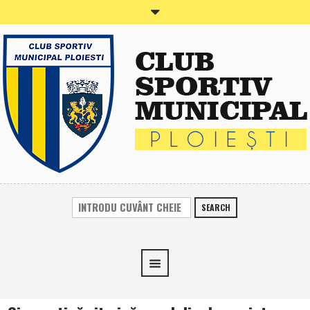
SEARCH