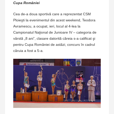
Cupa României
Cea de-a doua sportivă care a reprezentat CSM
Ploieşti la evenimentul din acest weekend, Teodora
Avramescu, a ocupat, ieri, locul al 4-lea la
Campionatul Naţional de Junioare IV – categoria de
vârstă „8 ani”, clasare datorită căreia s-a calificat şi
pentru Cupa României de astăzi, concurs în cadrul
căruia a fost a 5-a.