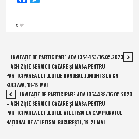
0
INVITAŢIE DE PARTICIPARE ADV 1364463/16.05.2023
– ACHIZIŢIE SERVICII CAZARE ŞI MASĂ PENTRU
PARTICIPAREA LOTULUI DE HANDBAL JUNIORI 3 LA CN
SUCEAVA, 18-19 MAI
INVITAŢIE DE PARTICIPARE ADV 1364438/16.05.2023
– ACHIZIŢIE SERVICII CAZARE ŞI MASĂ PENTRU
PARTICIPAREA LOTULUI DE ATLETISM LA CAMPIONATUL
NAŢIONAL DE ATLETISM, BUCUREŞTI, 19-21 MAI