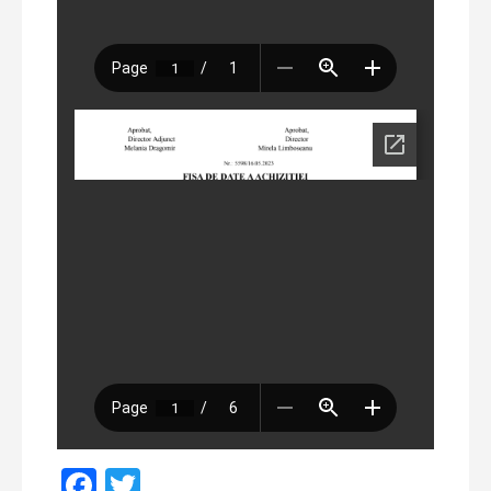
Facebook
Twitter