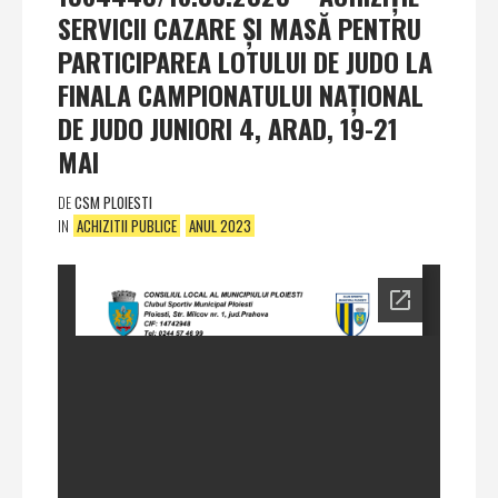
SERVICII CAZARE ŞI MASĂ PENTRU
PARTICIPAREA LOTULUI DE JUDO LA
FINALA CAMPIONATULUI NAŢIONAL
DE JUDO JUNIORI 4, ARAD, 19-21
MAI
DE
CSM PLOIESTI
IN
ACHIZITII PUBLICE
ANUL 2023