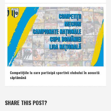
Competiţiile la care participă sportivii clubului în această
săptămână
SHARE THIS POST?