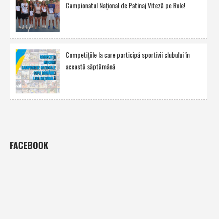
Campionatul Naţional de Patinaj Viteză pe Role!
Competiţiile la care participă sportivii clubului în
această săptămână
FACEBOOK