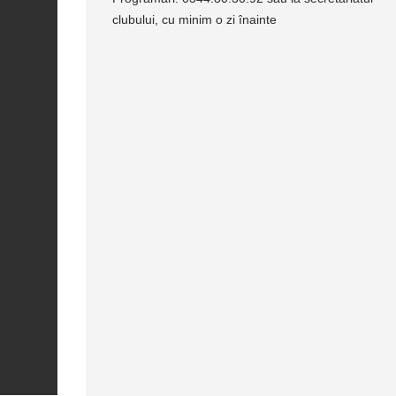
clubului, cu minim o zi înainte