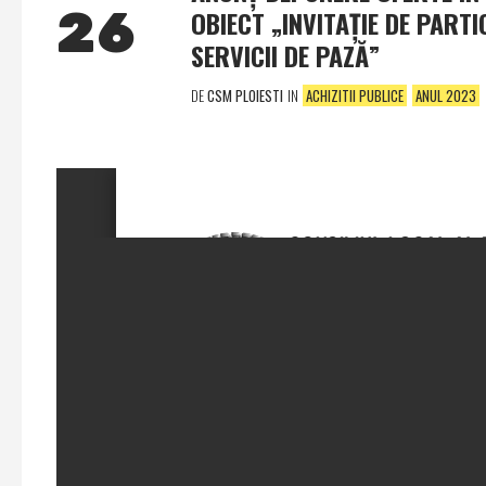
26
OBIECT „INVITAŢIE DE PARTI
SERVICII DE PAZĂ”
DE
CSM PLOIESTI
IN
ACHIZITII PUBLICE
ANUL 2023