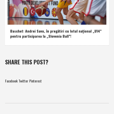
Baschet: Andrei Savu, în pregătiri cu lotul naţional „U14”
pentru participarea la „Slovenia Ball”!
SHARE THIS POST?
Facebook
Twitter
Pinterest