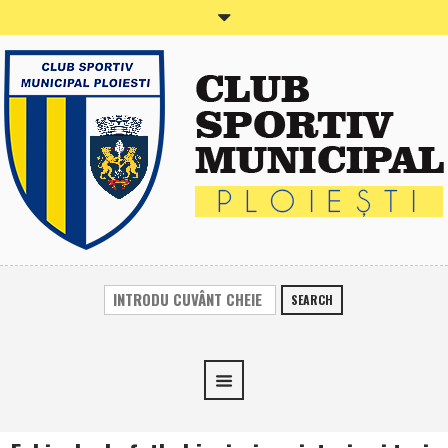
SEARCH