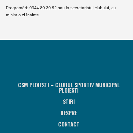
Programări: 0344.80.30.92 sau la secretariatul clubului, cu
minim o zi înainte
CSM PLOIESTI – CLUBUL SPORTIV MUNICIPAL
PLOIESTI
STIRI
DESPRE
CONTACT