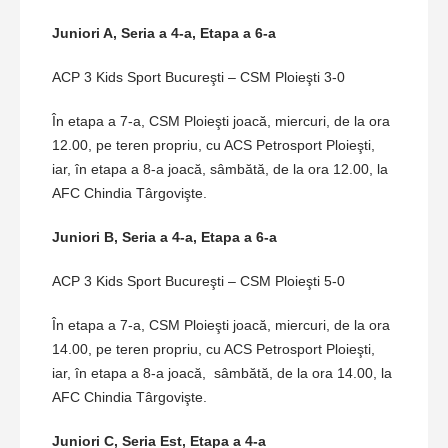
Juniori A, Seria a 4-a, Etapa a 6-a
ACP 3 Kids Sport Bucureşti – CSM Ploieşti 3-0
În etapa a 7-a, CSM Ploieşti joacă, miercuri, de la ora
12.00, pe teren propriu, cu ACS Petrosport Ploieşti,
iar, în etapa a 8-a joacă, sâmbătă, de la ora 12.00, la
AFC Chindia Târgovişte.
Juniori B, Seria a 4-a, Etapa a 6-a
ACP 3 Kids Sport Bucureşti – CSM Ploieşti 5-0
În etapa a 7-a, CSM Ploieşti joacă, miercuri, de la ora
14.00, pe teren propriu, cu ACS Petrosport Ploieşti,
iar, în etapa a 8-a joacă, sâmbătă, de la ora 14.00, la
AFC Chindia Târgovişte.
Juniori C, Seria Est, Etapa a 4-a