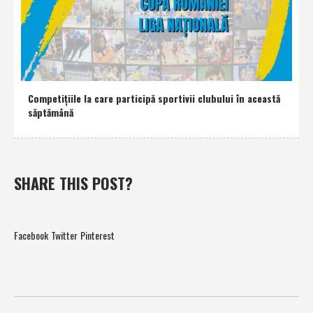
Competiţiile la care participă sportivii clubului în această
săptămână
SHARE THIS POST?
Facebook
Twitter
Pinterest