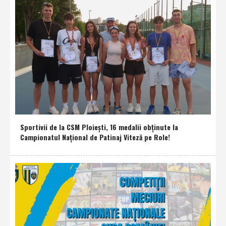
Sportivii de la CSM Ploieşti, 16 medalii obţinute la
Campionatul Naţional de Patinaj Viteză pe Role!