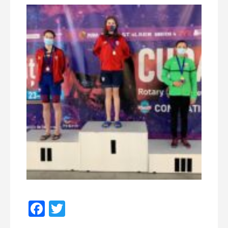
Facebook
Twitter