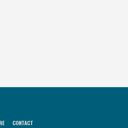
RE
CONTACT