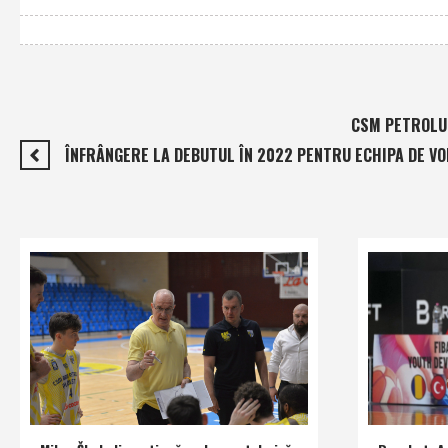
CSM PETROLUL
ÎNFRÂNGERE LA DEBUTUL ÎN 2022 PENTRU ECHIPA DE VO