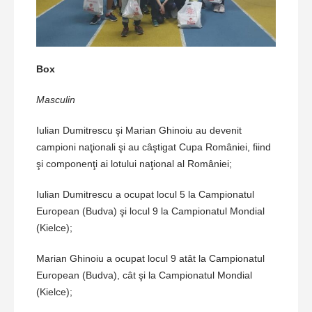
Box
Masculin
Iulian Dumitrescu şi Marian Ghinoiu au devenit
campioni naţionali şi au câştigat Cupa României, fiind
şi componenţi ai lotului naţional al României;
Iulian Dumitrescu a ocupat locul 5 la Campionatul
European (Budva) şi locul 9 la Campionatul Mondial
(Kielce);
Marian Ghinoiu a ocupat locul 9 atât la Campionatul
European (Budva), cât şi la Campionatul Mondial
(Kielce);