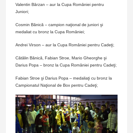
Valentin Bârzan – aur la Cupa României pentru
Juniori;
Cosmin Bănică – campion naţional de juniori şi
medaliat cu bronz la Cupa României;
Andrei Virson – aur la Cupa României pentru Cadeţi;
Cătălin Bănică, Fabian Stroe, Mario Gheorghe şi
Darius Popa – bronz la Cupa României pentru Cadeţi;
Fabian Stroe şi Darius Popa – medaliaţi cu bronz la
Campionatul Naţional de Box pentru Cadeţi;