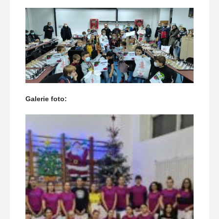
Galerie foto: