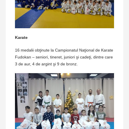
Karate
16 medalii obţinute la Campionatul Naţional de Karate
Fudokan – seniori, tineret, juniori şi cadeţi, dintre care
3 de aur, 4 de argint şi 9 de bronz.