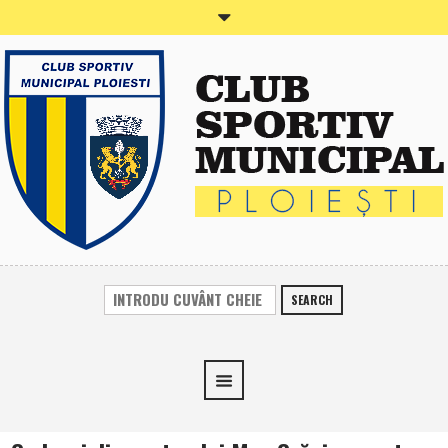
SEARCH