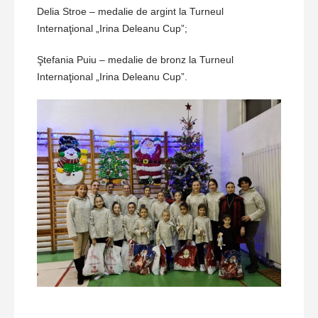
Delia Stroe – medalie de argint la Turneul
Internaţional „Irina Deleanu Cup”;
Ştefania Puiu – medalie de bronz la Turneul
Internaţional „Irina Deleanu Cup”.