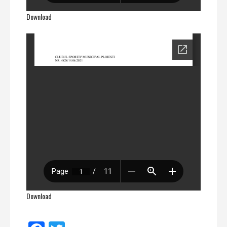
Download
Download