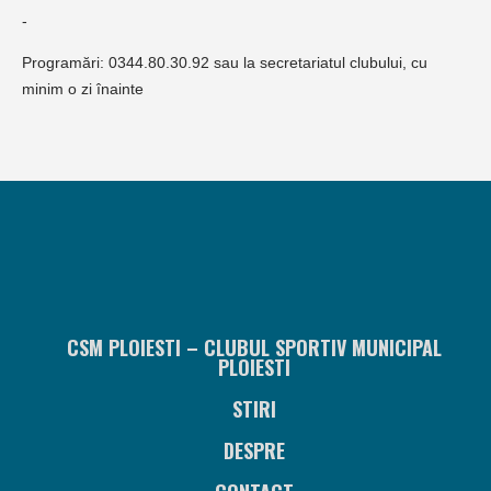
-
Programări: 0344.80.30.92 sau la secretariatul clubului, cu
minim o zi înainte
CSM PLOIESTI – CLUBUL SPORTIV MUNICIPAL
PLOIESTI
STIRI
DESPRE