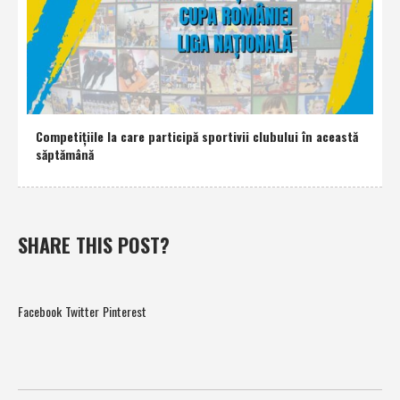
Competiţiile la care participă sportivii clubului în această
săptămână
SHARE THIS POST?
Facebook
Twitter
Pinterest