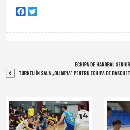
Facebook
Twitter
ECHIPA DE HANDBAL SENIORI
TURNEU ÎN SALA „OLIMPIA” PENTRU ECHIPA DE BASCHET 