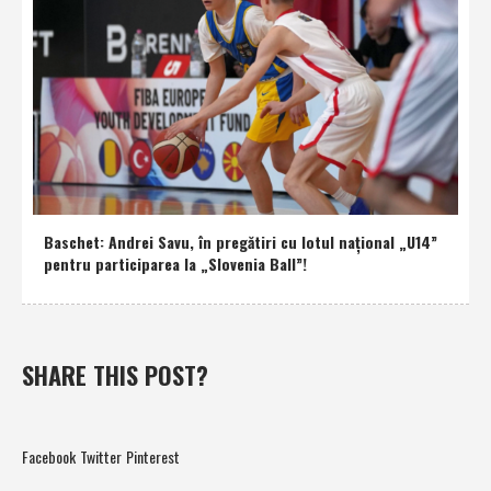
Baschet: Andrei Savu, în pregătiri cu lotul naţional „U14”
pentru participarea la „Slovenia Ball”!
SHARE THIS POST?
Facebook
Twitter
Pinterest