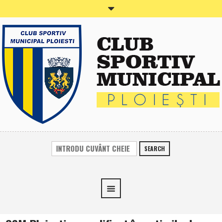
SEARCH