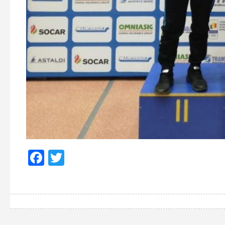
Facebook
Twitter