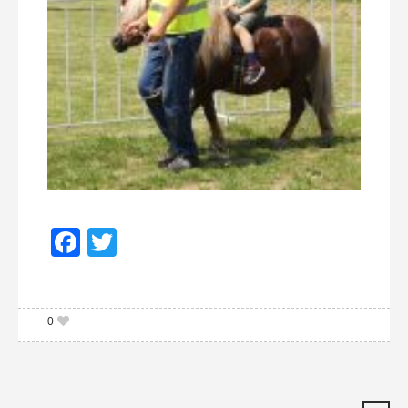
Facebook
Twitter
0