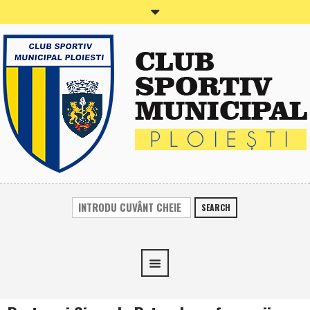
SEARCH