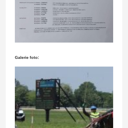
Galerie foto: