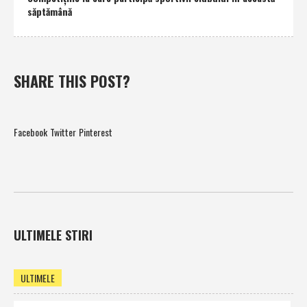
săptămână
SHARE THIS POST?
Facebook
Twitter
Pinterest
ULTIMELE STIRI
ULTIMELE