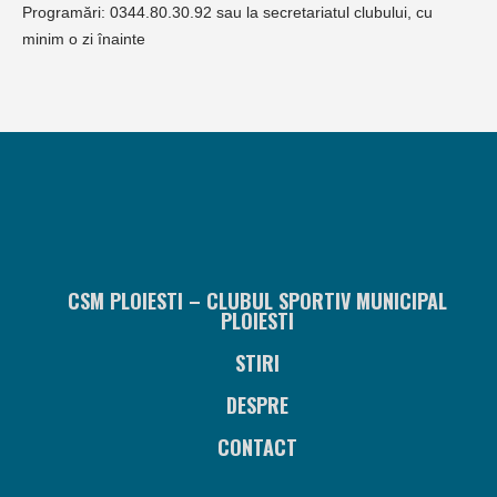
Programări: 0344.80.30.92 sau la secretariatul clubului, cu
minim o zi înainte
CSM PLOIESTI – CLUBUL SPORTIV MUNICIPAL
PLOIESTI
STIRI
DESPRE
CONTACT