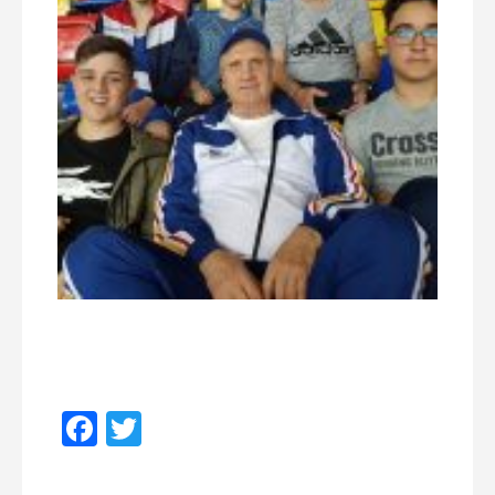
Facebook
Twitter