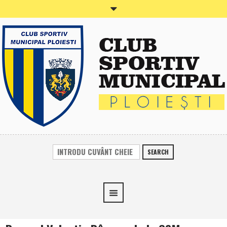
SEARCH