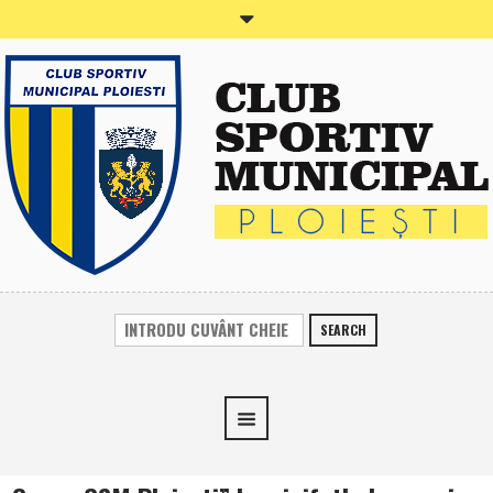
SEARCH