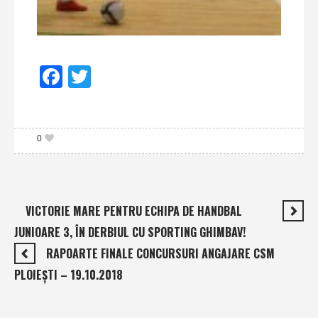
Facebook
Twitter
0
VICTORIE MARE PENTRU ECHIPA DE HANDBAL
JUNIOARE 3, ÎN DERBIUL CU SPORTING GHIMBAV!
RAPOARTE FINALE CONCURSURI ANGAJARE CSM
PLOIEŞTI – 19.10.2018