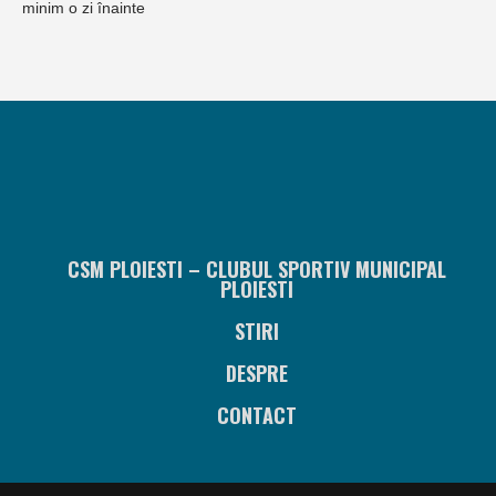
minim o zi înainte
CSM PLOIESTI – CLUBUL SPORTIV MUNICIPAL
PLOIESTI
STIRI
DESPRE
CONTACT