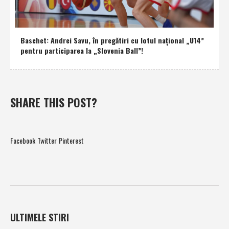
Baschet: Andrei Savu, în pregătiri cu lotul naţional „U14”
pentru participarea la „Slovenia Ball”!
SHARE THIS POST?
Facebook
Twitter
Pinterest
ULTIMELE STIRI