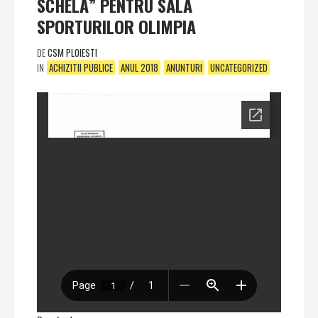
SCHELĂ” PENTRU SALA
SPORTURILOR OLIMPIA
DE
CSM PLOIESTI
IN
ACHIZITII PUBLICE
ANUL 2018
ANUNTURI
UNCATEGORIZED