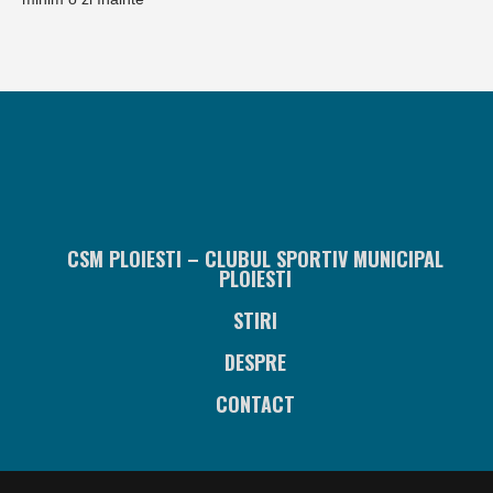
CSM PLOIESTI – CLUBUL SPORTIV MUNICIPAL
PLOIESTI
STIRI
DESPRE
CONTACT