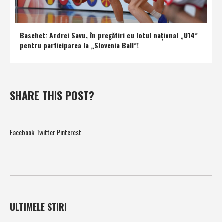
Baschet: Andrei Savu, în pregătiri cu lotul naţional „U14”
pentru participarea la „Slovenia Ball”!
SHARE THIS POST?
Facebook
Twitter
Pinterest
ULTIMELE STIRI