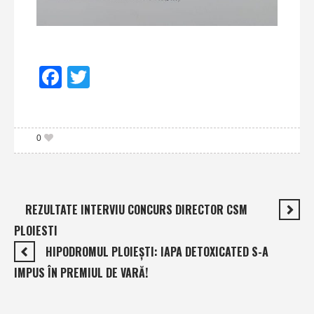
Facebook
Twitter
0
REZULTATE INTERVIU CONCURS DIRECTOR CSM
PLOIESTI
HIPODROMUL PLOIEŞTI: IAPA DETOXICATED S-A
IMPUS ÎN PREMIUL DE VARĂ!