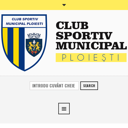
SEARCH