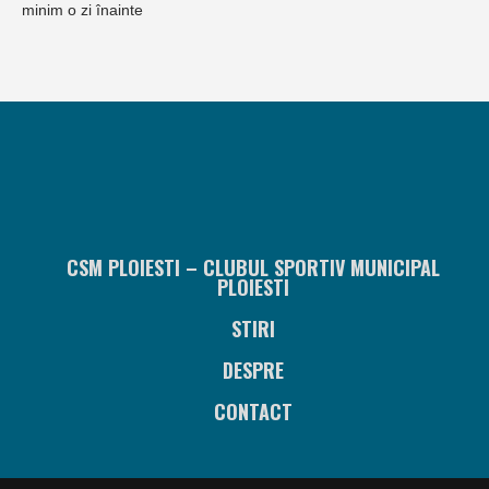
minim o zi înainte
CSM PLOIESTI – CLUBUL SPORTIV MUNICIPAL
PLOIESTI
STIRI
DESPRE
CONTACT