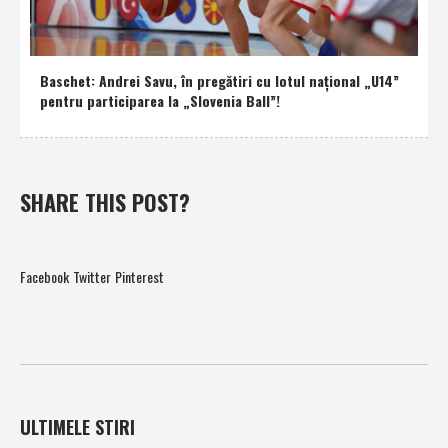
Baschet: Andrei Savu, în pregătiri cu lotul naţional „U14”
pentru participarea la „Slovenia Ball”!
SHARE THIS POST?
Facebook
Twitter
Pinterest
ULTIMELE STIRI