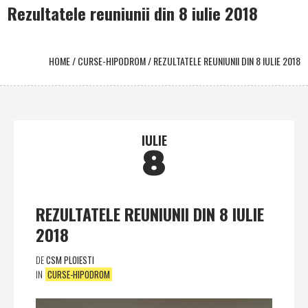
Rezultatele reuniunii din 8 iulie 2018
HOME
/
CURSE-HIPODROM
/
REZULTATELE REUNIUNII DIN 8 IULIE 2018
IULIE
8
REZULTATELE REUNIUNII DIN 8 IULIE
2018
DE
CSM PLOIESTI
IN
CURSE-HIPODROM