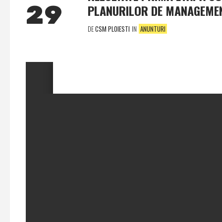
29
PLANURILOR DE MANAGEME
DE
CSM PLOIESTI
IN
ANUNTURI