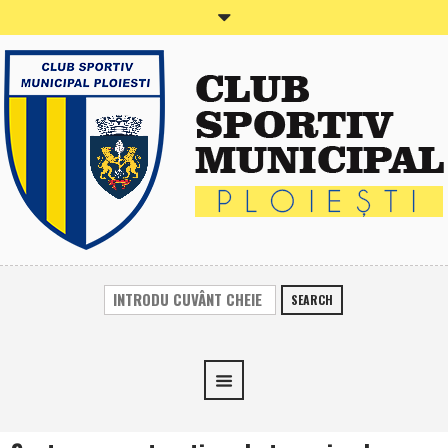
SEARCH