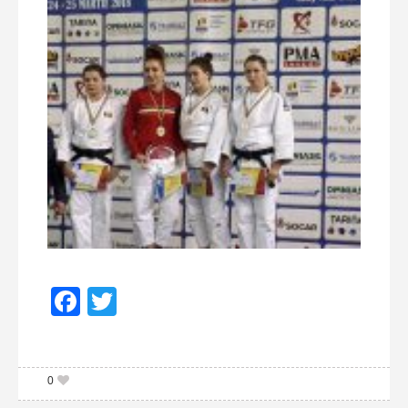
Facebook
Twitter
0