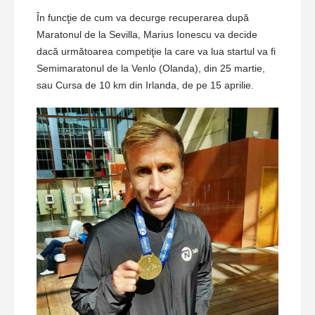
În funcţie de cum va decurge recuperarea după
Maratonul de la Sevilla, Marius Ionescu va decide
dacă următoarea competiţie la care va lua startul va fi
Semimaratonul de la Venlo (Olanda), din 25 martie,
sau Cursa de 10 km din Irlanda, de pe 15 aprilie.