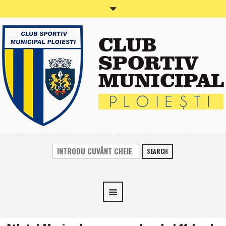
SEARCH