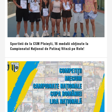
Sportivii de la CSM Ploieşti, 16 medalii obţinute la
Campionatul Naţional de Patinaj Viteză pe Role!