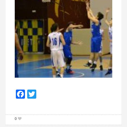
Facebook
Twitter
0