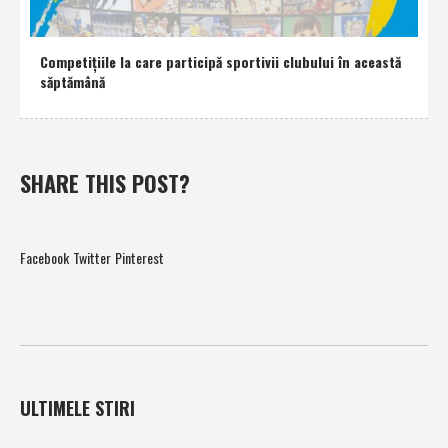
Competiţiile la care participă sportivii clubului în această
săptămână
SHARE THIS POST?
Facebook
Twitter
Pinterest
ULTIMELE STIRI