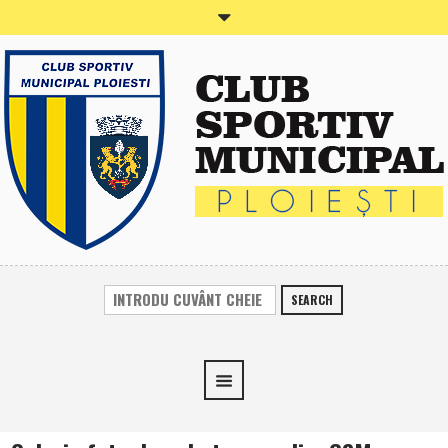
SEARCH