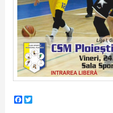
Facebook
Twitter