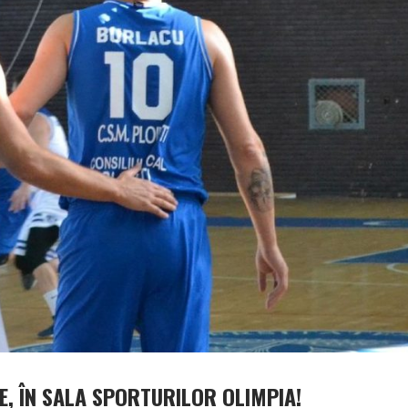
NE, ÎN SALA SPORTURILOR OLIMPIA!