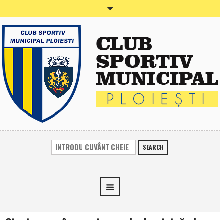
SEARCH