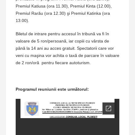
Premiul Katiusa (ora 11.30), Premiul Kinta (12.00),
Premiul Rarău (ora 12.30) şi Premiul Katinka (ora
13.00).
Biletul de intrare pentru accesul în tribună va fi în
valoare de 5 ron/persoană, iar copiii cu vârsta de
până la 14 ani au acces gratuit. Spectatorii care vor
veni cu maşina vor achita o taxă de parcare în valoare
de 2 ron/oră pentru fiecare autoturism.
Programul reuniunii este următorul: