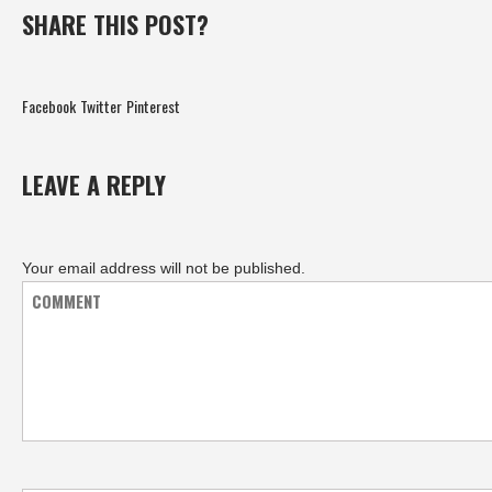
SHARE THIS POST?
Facebook
Twitter
Pinterest
LEAVE A REPLY
Your email address will not be published.