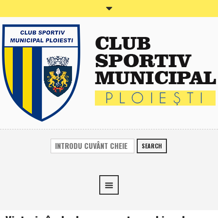
SEARCH