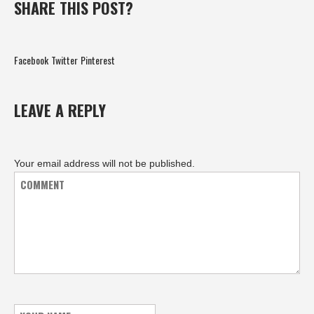
SHARE THIS POST?
Facebook
Twitter
Pinterest
LEAVE A REPLY
Your email address will not be published.