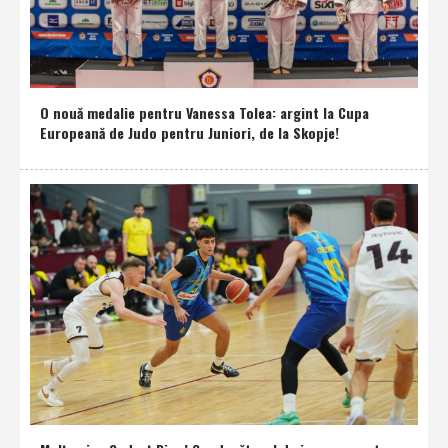
O nouă medalie pentru Vanessa Tolea: argint la Cupa
Europeană de Judo pentru Juniori, de la Skopje!