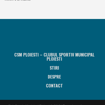
CSM PLOIESTI – CLUBUL SPORTIV MUNICIPAL
PLOIESTI
STIRI
DESPRE
CONTACT