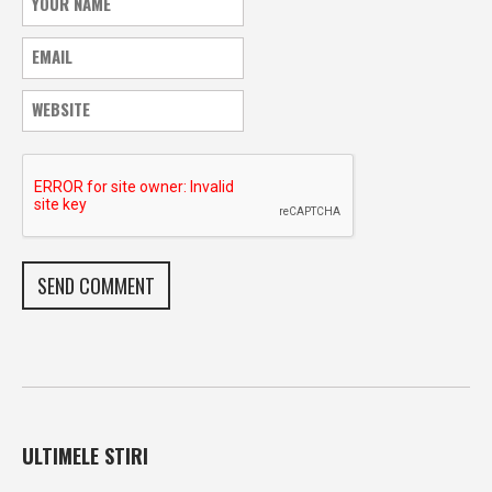
ULTIMELE STIRI