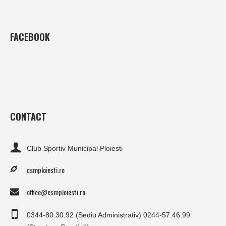
FACEBOOK
CONTACT
Club Sportiv Municipal Ploiesti
csmploiesti.ro
office@csmploiesti.ro
0344-80.30.92 (Sediu Administrativ) 0244-57.46.99