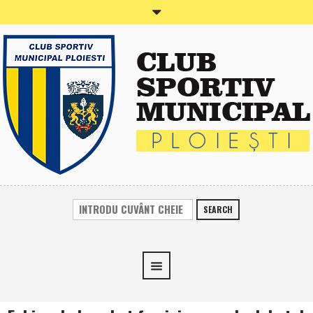
SEARCH