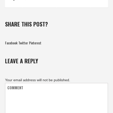
SHARE THIS POST?
Facebook
Twitter
Pinterest
LEAVE A REPLY
Your email address will not be published.