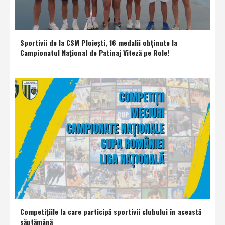
Sportivii de la CSM Ploieşti, 16 medalii obţinute la
Campionatul Naţional de Patinaj Viteză pe Role!
Competiţiile la care participă sportivii clubului în această
săptămână