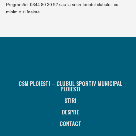
Programări: 0344.80.30.92 sau la secretariatul clubului, cu
minim o zi înainte
CSM PLOIESTI – CLUBUL SPORTIV MUNICIPAL
PLOIESTI
STIRI
DESPRE
CONTACT