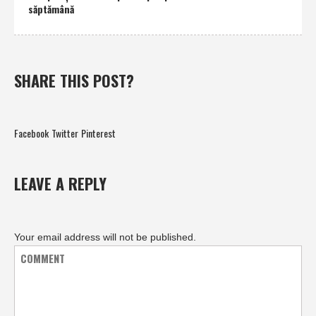
săptămână
SHARE THIS POST?
Facebook
Twitter
Pinterest
LEAVE A REPLY
Your email address will not be published.