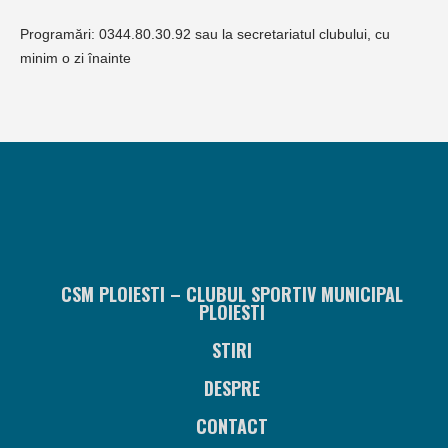
Programări: 0344.80.30.92 sau la secretariatul clubului, cu
minim o zi înainte
CSM PLOIESTI – CLUBUL SPORTIV MUNICIPAL
PLOIESTI
STIRI
DESPRE
CONTACT