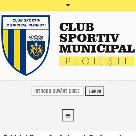
SEARCH